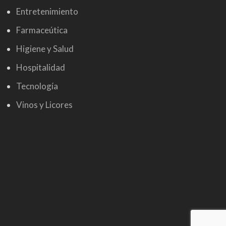
Entretenimiento
Farmaceútica
Higiene y Salud
Hospitalidad
Tecnología
Vinos y Licores