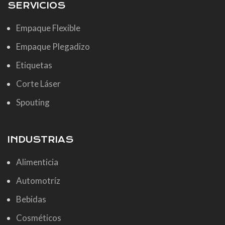
SERVICIOS
Empaque Flexible
Empaque Plegadizo
Etiquetas
Corte Láser
Spouting
INDUSTRIAS
Alimenticia
Automotríz
Bebidas
Cosméticos