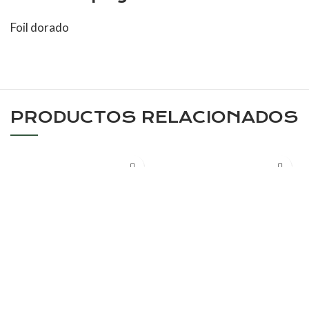
Foil dorado
PRODUCTOS RELACIONADOS