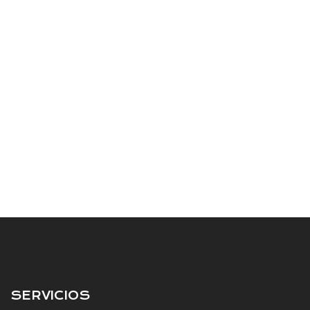
SERVICIOS