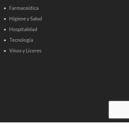
Farmaceútica
Higiene y Salud
Hospitalidad
Tecnología
Vinos y Licores