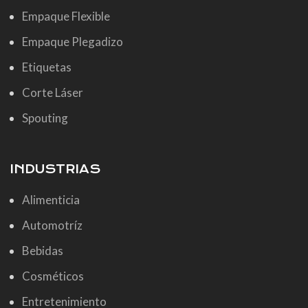
Empaque Flexible
Empaque Plegadizo
Etiquetas
Corte Láser
Spouting
INDUSTRIAS
Alimenticia
Automotríz
Bebidas
Cosméticos
Entretenimiento