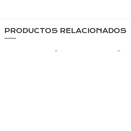
PRODUCTOS RELACIONADOS