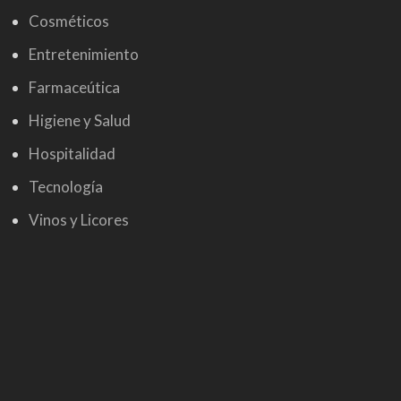
Cosméticos
Entretenimiento
Farmaceútica
Higiene y Salud
Hospitalidad
Tecnología
Vinos y Licores