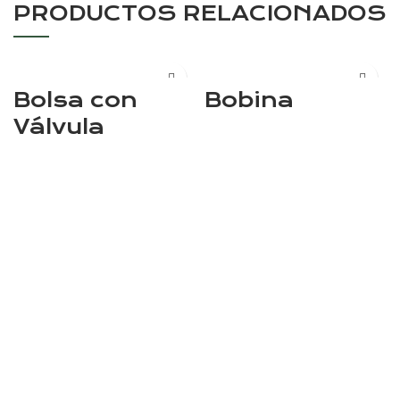
PRODUCTOS RELACIONADOS
Bolsa con
Bobina
Válvula