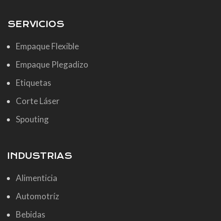
SERVICIOS
Empaque Flexible
Empaque Plegadizo
Etiquetas
Corte Láser
Spouting
INDUSTRIAS
Alimenticia
Automotríz
Bebidas