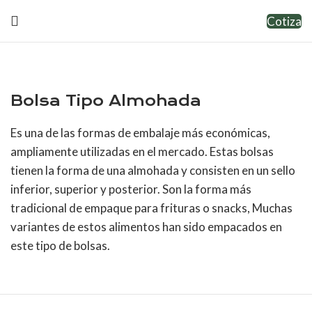
Cotiza
Bolsa Tipo Almohada
Es una de las formas de embalaje más económicas,
ampliamente utilizadas en el mercado. Estas bolsas
tienen la forma de una almohada y consisten en un sello
inferior, superior y posterior. Son la forma más
tradicional de empaque para frituras o snacks, Muchas
variantes de estos alimentos han sido empacados en
este tipo de bolsas.