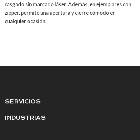
rasgado sin marcado láser. Además, en ejemplares con
zipper, permite una apertura y cierre cómodo en
cualquier ocasión.
SERVICIOS
INDUSTRIAS