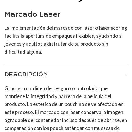
Marcado Laser
La implementación del marcado con láser o laser scoring
facilita la apertura de empaques flexibles, ayudando a
jóvenes y adultos a disfrutar de su producto sin
dificultad alguna.
DESCRIPCIÓN
Gracias a una linea de desgarro controlada que
mantiene la integridad y barrera de la película del
producto.
La estética de un pouch no se ve afectada en
este proceso. El marcado con láser conserva la imagen
agradable del contenedor incluso después de abrirse, en
comparación con los pouch estándar con muescas de