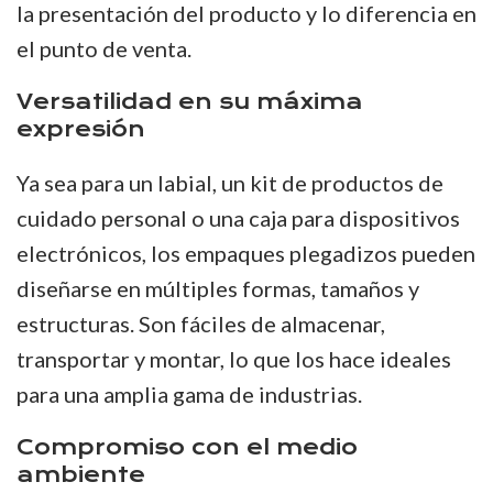
la presentación del producto y lo diferencia en
el punto de venta.
Versatilidad en su máxima
expresión
Ya sea para un labial, un kit de productos de
cuidado personal o una caja para dispositivos
electrónicos, los empaques plegadizos pueden
diseñarse en múltiples formas, tamaños y
estructuras. Son fáciles de almacenar,
transportar y montar, lo que los hace ideales
para una amplia gama de industrias.
Compromiso con el medio
ambiente