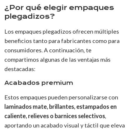
¿Por qué elegir empaques
plegadizos?
Los empaques plegadizos ofrecen múltiples
beneficios tanto para fabricantes como para
consumidores. A continuación, te
compartimos algunas de las ventajas más
destacadas:
Acabados premium
Estos empaques pueden personalizarse con
laminados mate, brillantes, estampados en
caliente, relieves o barnices selectivos
,
aportando un acabado visual y táctil que eleva