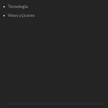
Tecnología
Vinos y Licores