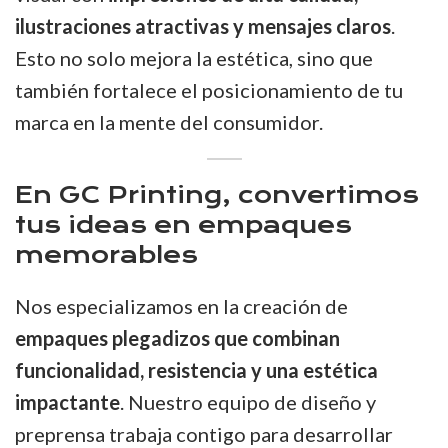
ilustraciones atractivas y mensajes claros
.
Esto no solo mejora la estética, sino que
también fortalece el posicionamiento de tu
marca en la mente del consumidor.
En GC Printing, convertimos
tus ideas en empaques
memorables
Nos especializamos en la creación de
empaques plegadizos que combinan
funcionalidad, resistencia y una estética
impactante
. Nuestro equipo de diseño y
preprensa trabaja contigo para desarrollar