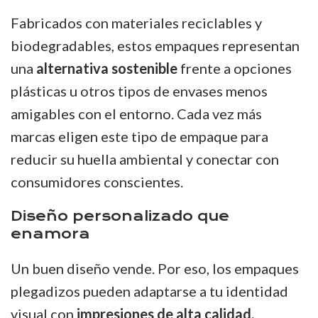
Fabricados con materiales reciclables y
biodegradables, estos empaques representan
una
alternativa sostenible
frente a opciones
plásticas u otros tipos de envases menos
amigables con el entorno. Cada vez más
marcas eligen este tipo de empaque para
reducir su huella ambiental y conectar con
consumidores conscientes.
Diseño personalizado que
enamora
Un buen diseño vende. Por eso, los empaques
plegadizos pueden adaptarse a tu identidad
visual con
impresiones de alta calidad,