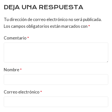
DEJA UNA RESPUESTA
Tu dirección de correo electrónico no será publicada.
Los campos obligatorios están marcados con
*
Comentario
*
Nombre
*
Correo electrónico
*