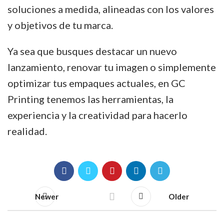
soluciones a medida, alineadas con los valores
y objetivos de tu marca.
Ya sea que busques destacar un nuevo
lanzamiento, renovar tu imagen o simplemente
optimizar tus empaques actuales, en GC
Printing tenemos las herramientas, la
experiencia y la creatividad para hacerlo
realidad.
Newer
Older