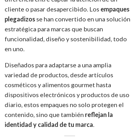
cliente o pasar desapercibido. Los
empaques
plegadizos
se han convertido en una solución
estratégica para marcas que buscan
funcionalidad, diseño y sostenibilidad, todo
en uno.
Diseñados para adaptarse a una amplia
variedad de productos, desde artículos
cosméticos y alimentos gourmet hasta
dispositivos electrónicos y productos de uso
diario, estos empaques no solo protegen el
contenido, sino que también
reflejan la
identidad y calidad de tu marca
.